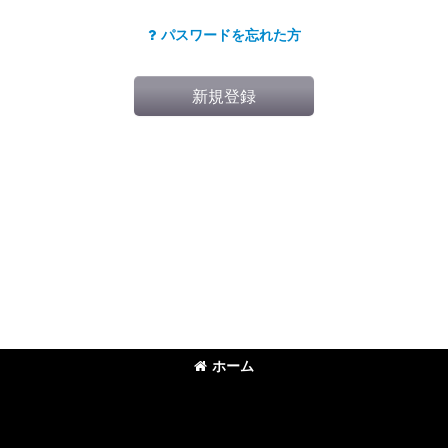
パスワードを忘れた方
新規登録
ホーム