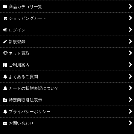
商品カテゴリ一覧
ショッピングカート
ログイン
新規登録
ネット買取
ご利用案内
よくあるご質問
カードの状態表記について
特定商取引法表示
プライバシーポリシー
お問い合わせ