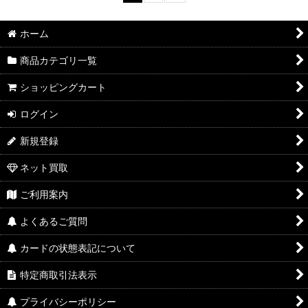
ホーム
商品カテゴリ一覧
ショッピングカート
ログイン
新規登録
ネット買取
ご利用案内
よくあるご質問
カードの状態表記について
特定商取引法表示
プライバシーポリシー