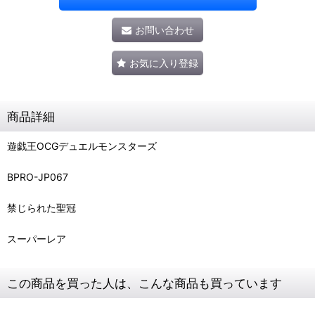
お問い合わせ
お気に入り登録
商品詳細
遊戯王OCGデュエルモンスターズ
BPRO-JP067
禁じられた聖冠
スーパーレア
この商品を買った人は、こんな商品も買っています