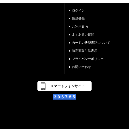
ログイン
新規登録
ご利用案内
よくあるご質問
カードの状態表記について
特定商取引法表示
プライバシーポリシー
お問い合わせ
スマートフォンサイト