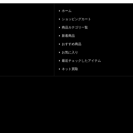
ホーム
ショッピングカート
商品カテゴリ一覧
新着商品
おすすめ商品
お気に入り
最近チェックしたアイテム
ネット買取