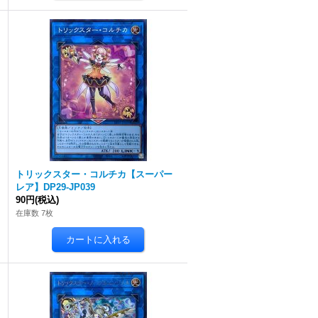
トリックスター・コルチカ【スーパー
レア】DP29-JP039
90円
(税込)
在庫数 7枚