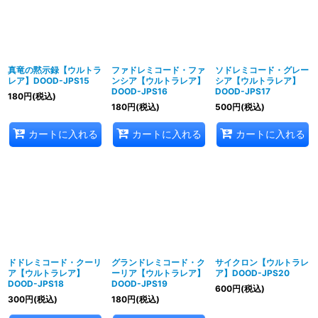
真竜の黙示録【ウルトラ
ファドレミコード・ファ
ソドレミコード・グレー
レア】DOOD-JPS15
ンシア【ウルトラレア】
シア【ウルトラレア】
DOOD-JPS16
DOOD-JPS17
180
円
(税込)
180
円
(税込)
500
円
(税込)
カートに入れる
カートに入れる
カートに入れる
ドドレミコード・クーリ
グランドレミコード・ク
サイクロン【ウルトラレ
ア【ウルトラレア】
ーリア【ウルトラレア】
ア】DOOD-JPS20
DOOD-JPS18
DOOD-JPS19
600
円
(税込)
300
円
(税込)
180
円
(税込)