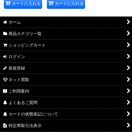
カートに入れる
カートに入れる
ホーム
商品カテゴリ一覧
ショッピングカート
ログイン
新規登録
ネット買取
ご利用案内
よくあるご質問
カードの状態表記について
特定商取引法表示