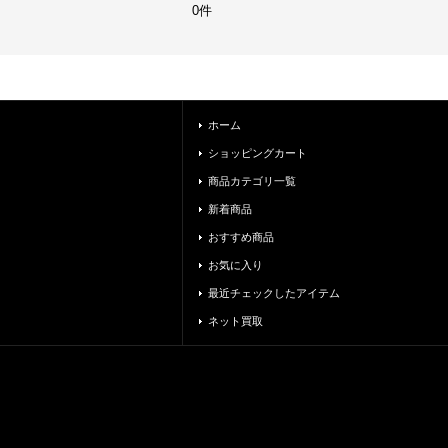
0件
ホーム
ショッピングカート
商品カテゴリ一覧
新着商品
おすすめ商品
お気に入り
最近チェックしたアイテム
ネット買取