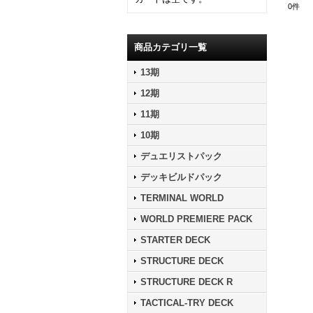
0
件
商品カテゴリ一覧
13期
12期
11期
10期
デュエリストパック
デッキビルドパック
TERMINAL WORLD
WORLD PREMIERE PACK
STARTER DECK
STRUCTURE DECK
STRUCTURE DECK R
TACTICAL-TRY DECK