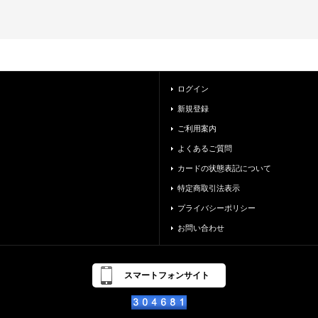
ログイン
新規登録
ご利用案内
よくあるご質問
カードの状態表記について
特定商取引法表示
プライバシーポリシー
お問い合わせ
スマートフォンサイト