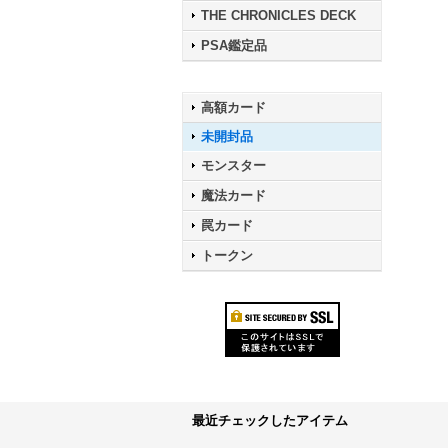
THE CHRONICLES DECK
PSA鑑定品
高額カード
未開封品
モンスター
魔法カード
罠カード
トークン
最近チェックしたアイテム